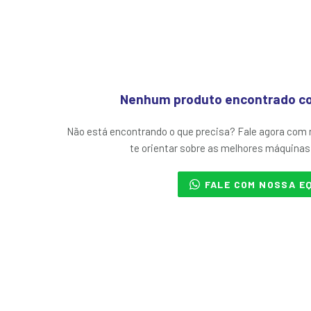
Nenhum produto encontrado com
Não está encontrando o que precisa? Fale agora com
te orientar sobre as melhores máquinas
FALE COM NOSSA E