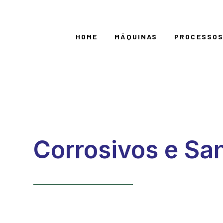
HOME
MÁQUINAS
PROCESSO
Corrosivos e Sa