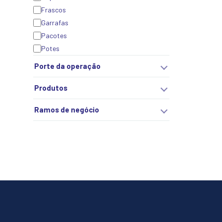
Frascos
Garrafas
Pacotes
Potes
Porte da operação
Produtos
Ramos de negócio