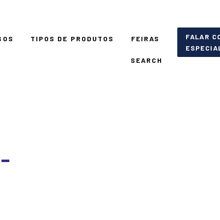
FALAR C
SOS
TIPOS DE PRODUTOS
FEIRAS
ESPECIA
SEARCH
-