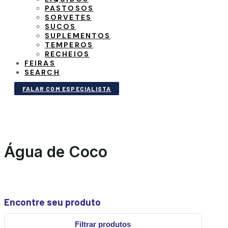
PASTOSOS
SORVETES
SUCOS
SUPLEMENTOS
TEMPEROS
RECHEIOS
FEIRAS
SEARCH
FALAR COM ESPECIALISTA
Água de Coco
Encontre seu produto
Filtrar produtos