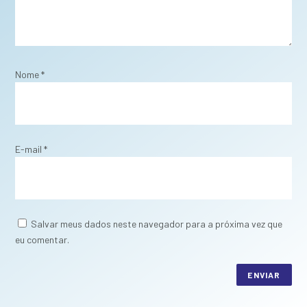
Nome
*
E-mail
*
Salvar meus dados neste navegador para a próxima vez que
eu comentar.
ENVIAR