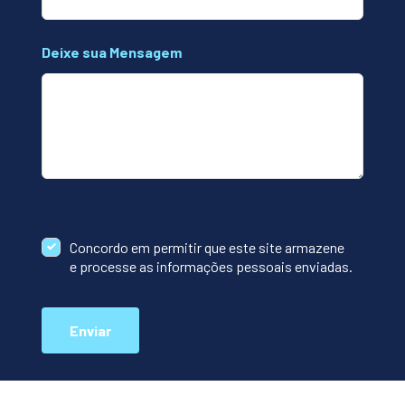
Deixe sua Mensagem
Concordo em permitir que este site armazene
e processe as informações pessoais enviadas.
Enviar