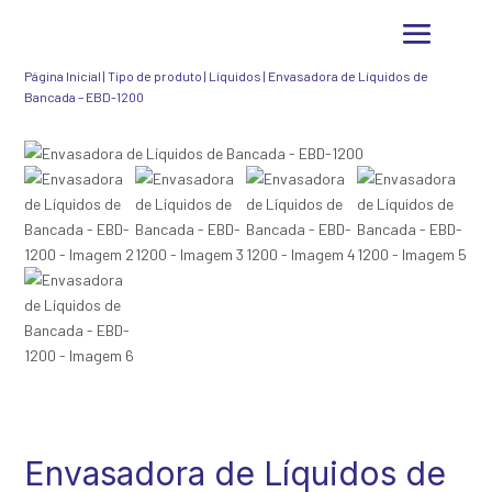
Página Inicial
|
Tipo de produto
|
Líquidos
|
Envasadora de Líquidos de
Bancada – EBD-1200
Envasadora de Líquidos de