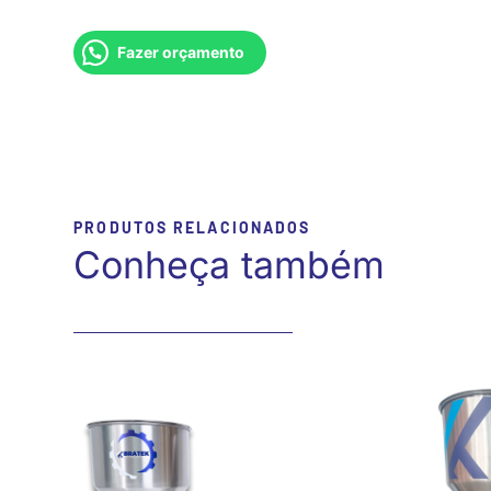
Fazer orçamento
PRODUTOS RELACIONADOS
Conheça também