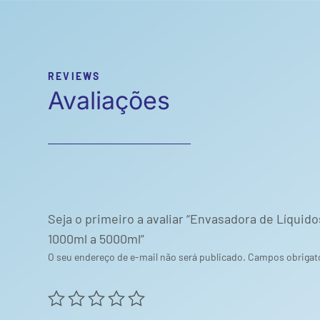
REVIEWS
Avaliações
Seja o primeiro a avaliar “Envasadora de Líquid
1000ml a 5000ml”
O seu endereço de e-mail não será publicado.
Campos obrigat