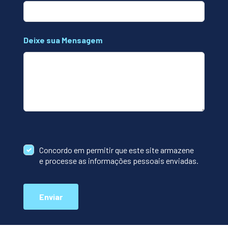
Deixe sua Mensagem
Concordo em permitir que este site armazene
e processe as informações pessoais enviadas.
Enviar