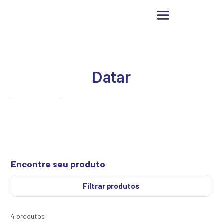
Datar
Encontre seu produto
Filtrar produtos
4 produtos