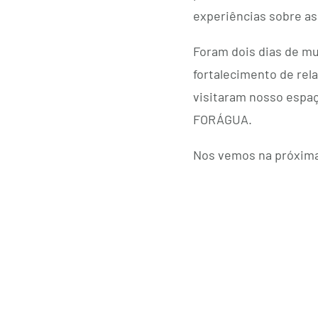
experiências sobre as
Foram dois dias de mu
fortalecimento de re
visitaram nosso espaç
FORÁGUA.
Nos vemos na próxima