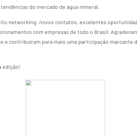
 tendências do mercado de água mineral.
ito networking, novos contatos, excelentes oportunida
lacionamentos com empresas de todo o Brasil. Agradece
o e contribuíram para mais uma participação marcante d
 edição!