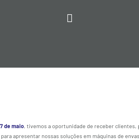

07 de maio
, tivemos a oportunidade de receber clientes, 
r para apresentar nossas soluções em máquinas de envas