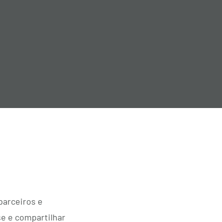
parceiros e
e e compartilhar