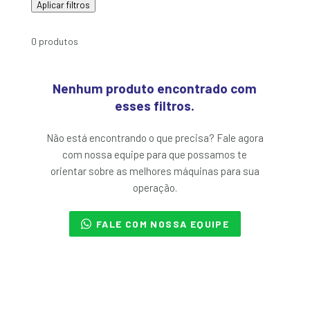
Aplicar filtros
0 produtos
Nenhum produto encontrado com
esses filtros.
Não está encontrando o que precisa? Fale agora
com nossa equipe para que possamos te
orientar sobre as melhores máquinas para sua
operação.
FALE COM NOSSA EQUIPE