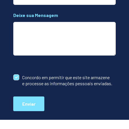
Deixe sua Mensagem
Concordo em permitir que este site armazene
e processe as informações pessoais enviadas.
Enviar