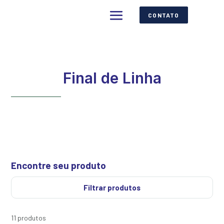
CONTATO
Final de Linha
Encontre seu produto
Filtrar produtos
11 produtos