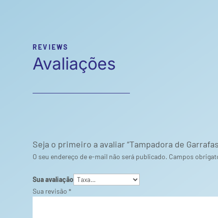
REVIEWS
Avaliações
Seja o primeiro a avaliar “Tampadora de Garrafa
O seu endereço de e-mail não será publicado.
Campos obrigat
Sua avaliação
Sua revisão
*