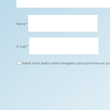
Nome
*
E-mail
*
Salvar meus dados neste navegador para a próxima vez qu