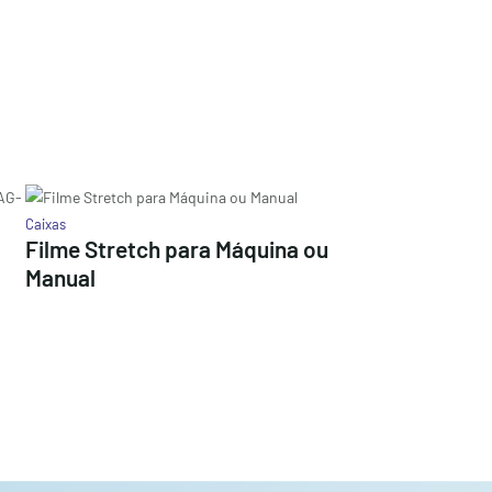
Caixas
Filme Stretch para Máquina ou
Manual