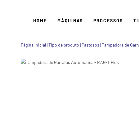
HOME
MÁQUINAS
PROCESSOS
T
Página Inicial
|
Tipo de produto
|
Pastosos
|
Tampadora de Garr